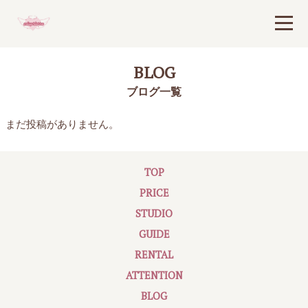
BLOG
ブログ一覧
まだ投稿がありません。
TOP
PRICE
STUDIO
GUIDE
RENTAL
ATTENTION
BLOG