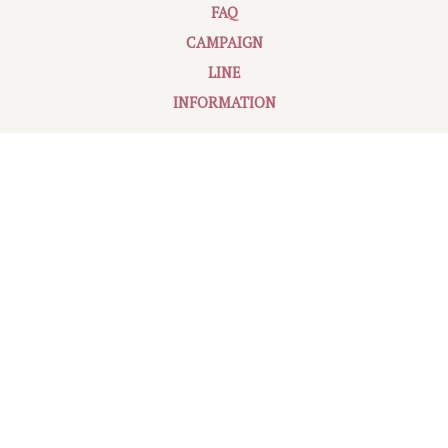
FAQ
CAMPAIGN
LINE
INFORMATION